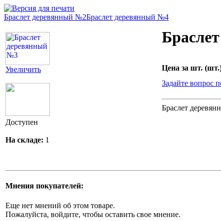
Браслет деревянный №2
Браслет деревянный №4
Браслет
Цена за шт. (шт.)
Увеличить
Задайте вопрос п
Браслет деревян
Доступен
На складе:
1
Мнения покупателей:
Еще нет мнений об этом товаре.
Пожалуйста, войдите, чтобы оставить свое мнение.