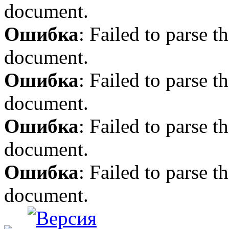
document.
Ошибка
: Failed to parse
document.
Ошибка
: Failed to parse
document.
Ошибка
: Failed to parse
document.
Ошибка
: Failed to parse
document.