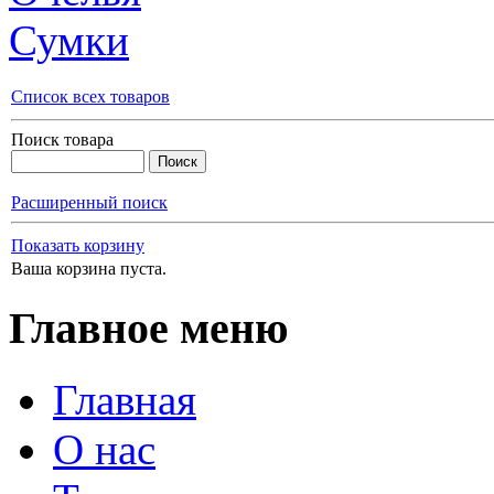
Сумки
Список всех товаров
Поиск товара
Расширенный поиск
Показать корзину
Ваша корзина пуста.
Главное меню
Главная
О нас