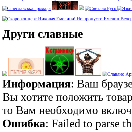
Други славные
Информация
: Ваш брауз
Вы хотите положить товар
то Вам необходимо включи
Ошибка
: Failed to parse