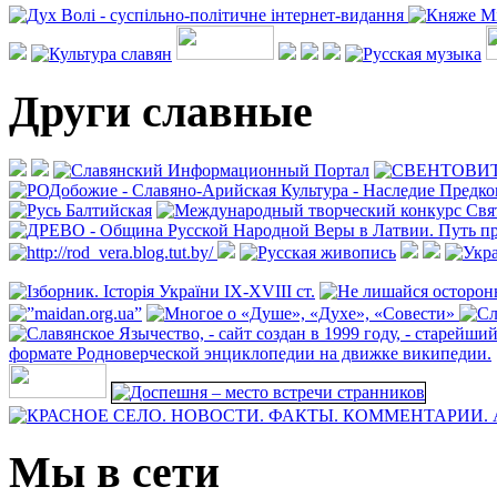
Други славные
Мы в сети