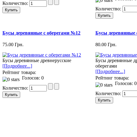
Количество:
Количество:
Бусы деревянные с оберегами №12
Бусы деревянные 
75.00 Грн.
80.00 Грн.
Бусы деревянные древнерусские
Бусы деревянные д
[Подробнее...]
оберегами
[Подробнее...]
Рейтинг товара:
Голосов: 0
Рейтинг товара:
Голосов: 0
Количество:
Количество: