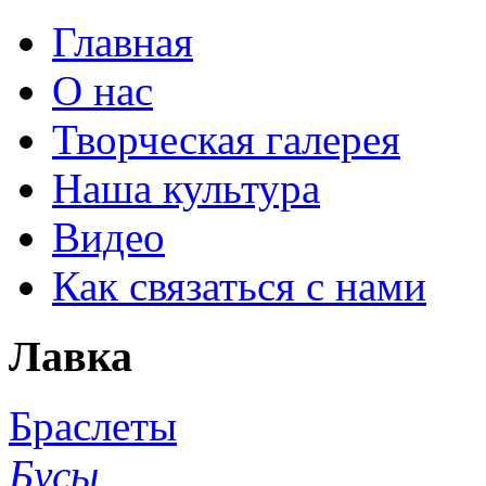
Главная
О нас
Творческая галерея
Наша культура
Видео
Как связаться с нами
Лавка
Браслеты
Бусы