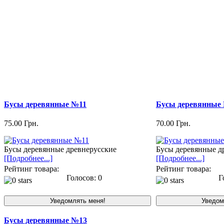
Бусы деревянные №11
Бусы деревянные
75.00 Грн.
70.00 Грн.
Бусы деревянные древнерусские
Бусы деревянные д
[Подробнее...]
[Подробнее...]
Рейтинг товара:
Рейтинг товара:
Голосов: 0
Го
Бусы деревянные №13