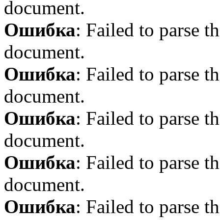
document.
Ошибка
: Failed to parse
document.
Ошибка
: Failed to parse
document.
Ошибка
: Failed to parse
document.
Ошибка
: Failed to parse
document.
Ошибка
: Failed to parse