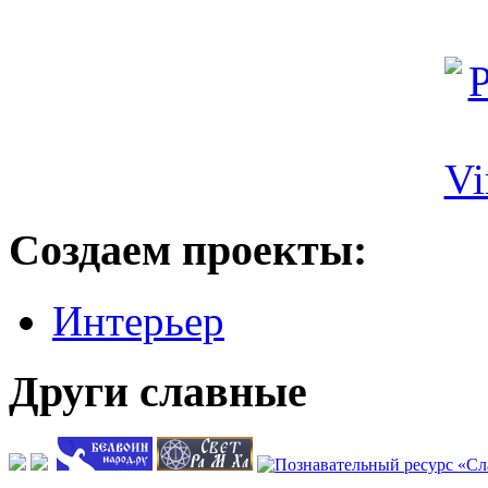
Создаем проекты:
Интерьер
Други славные