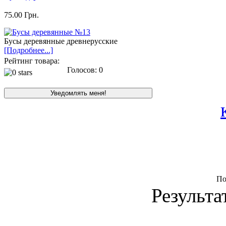
75.00 Грн.
Бусы деревянные древнерусские
[Подробнее...]
Рейтинг товара:
Голосов: 0
По
Результа