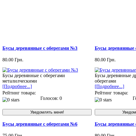
Бусы деревянные с оберегами №3
Бусы деревянные 
80.00 Грн.
80.00 Грн.
Бусы деревянные с оберегами
Бусы деревянные д
металилческими
оберегами
[Подробнее...]
[Подробнее...]
Рейтинг товара:
Рейтинг товара:
Голосов: 0
Го
Бусы деревянные с оберегами №6
Бусы деревянные 
75.00 Грн.
80.00 Грн.