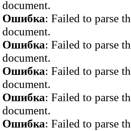
document.
Ошибка
: Failed to parse
document.
Ошибка
: Failed to parse
document.
Ошибка
: Failed to parse
document.
Ошибка
: Failed to parse
document.
Ошибка
: Failed to parse