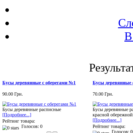
Сл
В
Результа
Бусы деревянные с оберегами №1
Бусы деревянные 
90.00 Грн.
70.00 Грн.
Бусы деревянные расписные
Бусы деревянные р
[Подробнее...]
красной обережной
[Подробнее...]
Рейтинг товара:
Голосов: 0
Рейтинг товара:
Голосов: 0