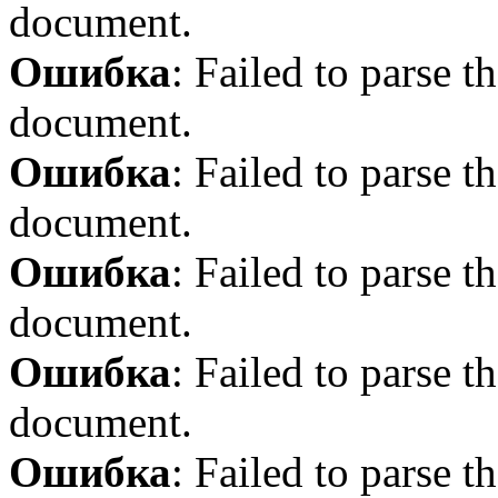
document.
Ошибка
: Failed to parse
document.
Ошибка
: Failed to parse
document.
Ошибка
: Failed to parse
document.
Ошибка
: Failed to parse
document.
Ошибка
: Failed to parse