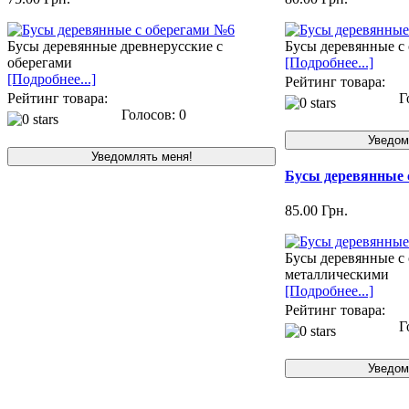
Бусы деревянные древнерусские с
Бусы деревянные с
оберегами
[Подробнее...]
[Подробнее...]
Рейтинг товара:
Рейтинг товара:
Го
Голосов: 0
Бусы деревянные 
85.00 Грн.
Бусы деревянные с
металлическими
[Подробнее...]
Рейтинг товара:
Го