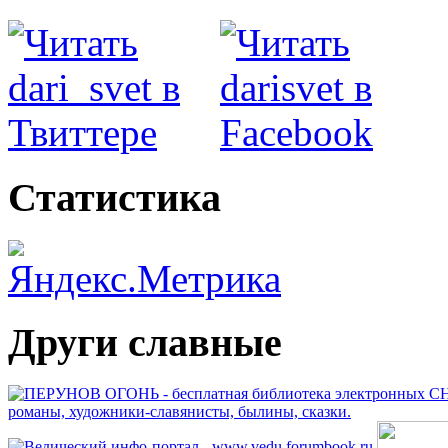
Статистика
Други славные