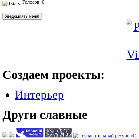
Голосов: 0
Создаем проекты:
Интерьер
Други славные