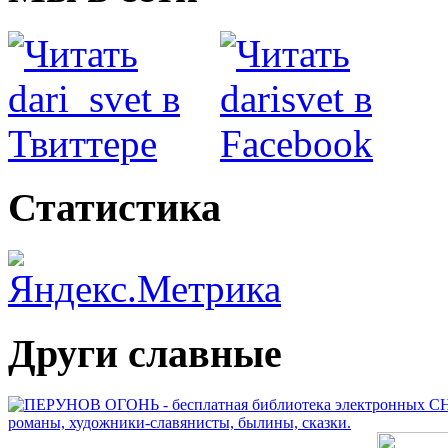
Статистика
Други славные