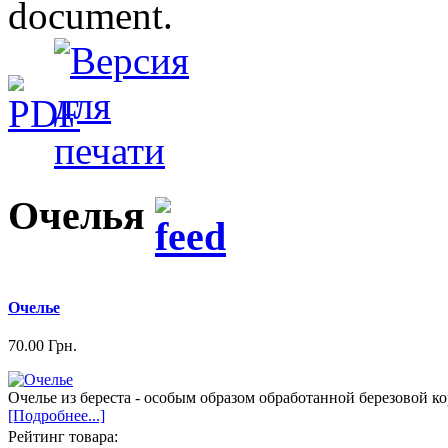
document.
Очелья
Очелье
70.00 Грн.
Очелье из береста - особым образом обработанной березовой к
[Подробнее...]
Рейтинг товара: