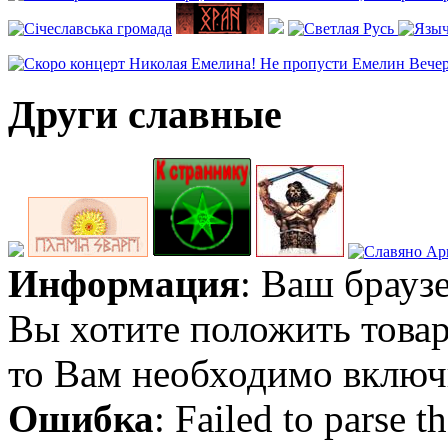
Други славные
Информация
: Ваш брауз
Вы хотите положить товар
то Вам необходимо включи
Ошибка
: Failed to parse