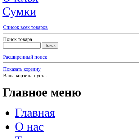
Сумки
Список всех товаров
Поиск товара
Расширенный поиск
Показать корзину
Ваша корзина пуста.
Главное меню
Главная
О нас