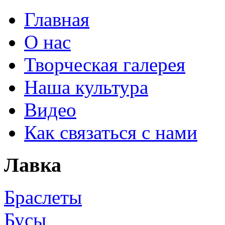
Главная
О нас
Творческая галерея
Наша культура
Видео
Как связаться с нами
Лавка
Браслеты
Бусы