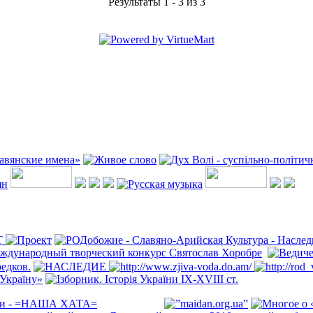
Результаты 1 - 3 из 3