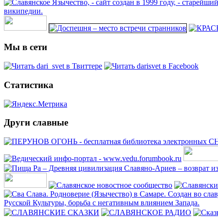
Мы в сети
Статистика
Други славные