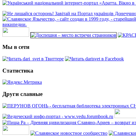
Мы в сети
Статистика
Други славные