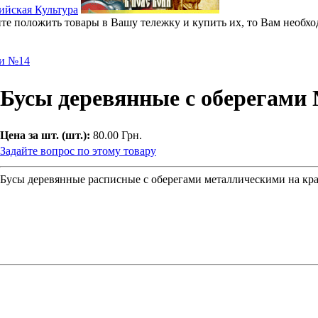
ите положить товары в Вашу тележку и купить их, то Вам необхо
ми №14
Бусы деревянные с оберегами
Цена за шт. (шт.):
80.00 Грн.
Задайте вопрос по этому товару
Бусы деревянные расписные с оберегами металлическими на кр