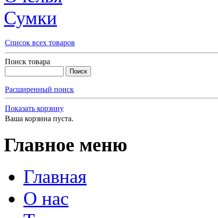
Сумки
Список всех товаров
Поиск товара
Расширенный поиск
Показать корзину
Ваша корзина пуста.
Главное меню
Главная
О нас