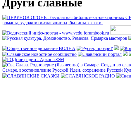
Други славные