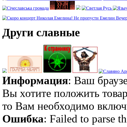
Други славные
Информация
: Ваш брауз
Вы хотите положить товар
то Вам необходимо включи
Ошибка
: Failed to parse