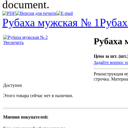
document.
Рубаха мужская № 1
Рубах
Рубаха 
Увеличить
Цена за шт. (шт.)
Задайте вопрос п
Реконструкция м
строчка. Материа
Доступен
Этого товара сейчас нет в наличии.
Мнения покупателей: