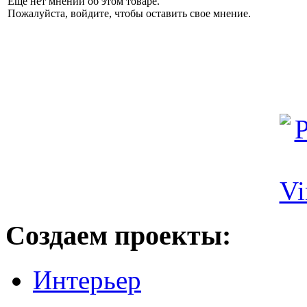
Еще нет мнений об этом товаре.
Пожалуйста, войдите, чтобы оставить свое мнение.
Создаем проекты:
Интерьер