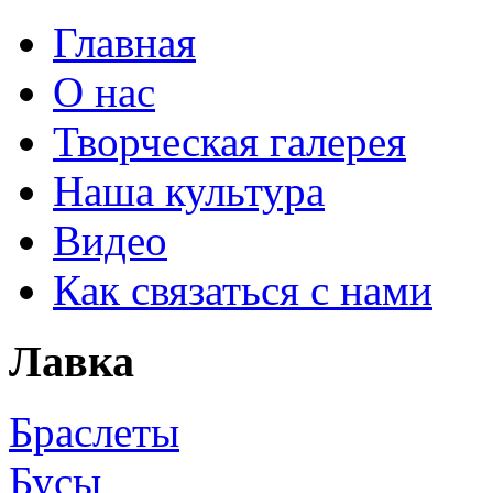
Главная
О нас
Творческая галерея
Наша культура
Видео
Как связаться с нами
Лавка
Браслеты
Бусы