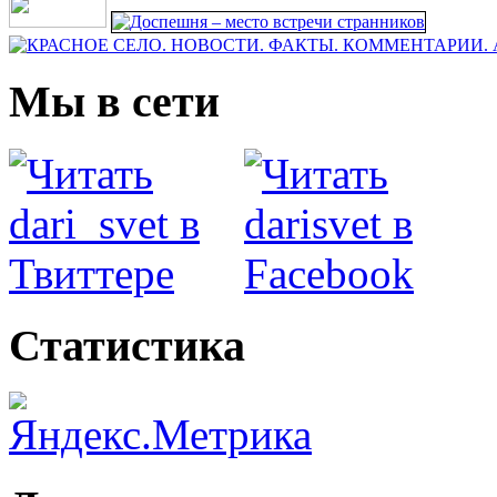
Мы в сети
Статистика