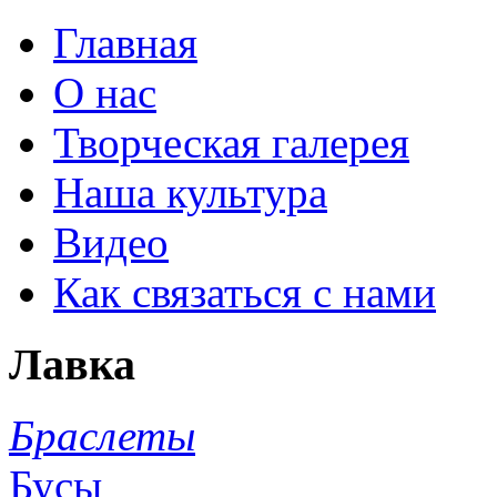
Главная
О нас
Творческая галерея
Наша культура
Видео
Как связаться с нами
Лавка
Браслеты
Бусы