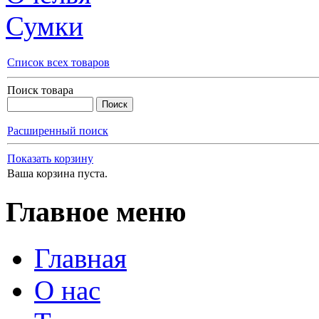
Сумки
Список всех товаров
Поиск товара
Расширенный поиск
Показать корзину
Ваша корзина пуста.
Главное меню
Главная
О нас