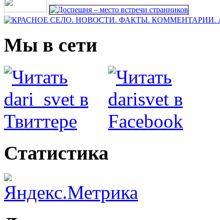
Мы в сети
Статистика