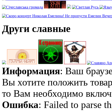
Други славные
Информация
: Ваш брауз
Вы хотите положить товар
то Вам необходимо включи
Ошибка
: Failed to parse