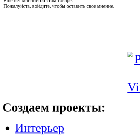
Еще нет мнений об этом товаре.
Пожалуйста, войдите, чтобы оставить свое мнение.
Создаем проекты:
Интерьер