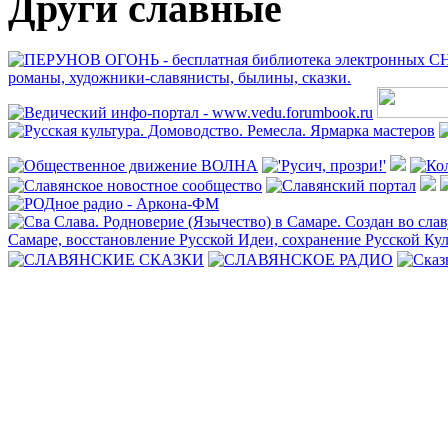
Други славные