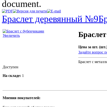
document.
Браслет деревянный №9
Б
Браслет
Увеличить
Цена за шт. (шт.)
Задайте вопрос п
Браслет с металл
Доступен
На складе:
1
Мнения покупателей: