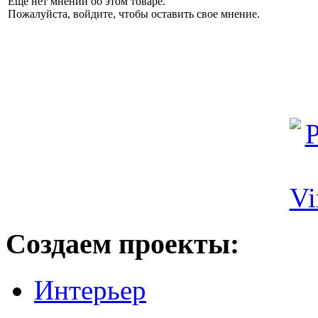
Еще нет мнений об этом товаре.
Пожалуйста, войдите, чтобы оставить свое мнение.
Создаем проекты:
Интерьер