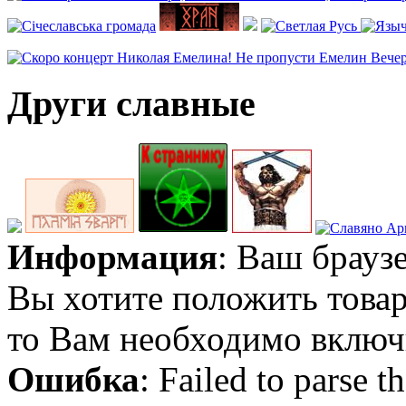
Други славные
Информация
: Ваш брауз
Вы хотите положить товар
то Вам необходимо включи
Ошибка
: Failed to parse