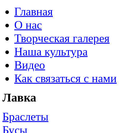
Главная
О нас
Творческая галерея
Наша культура
Видео
Как связаться с нами
Лавка
Браслеты
Бусы