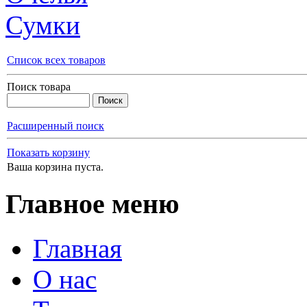
Сумки
Список всех товаров
Поиск товара
Расширенный поиск
Показать корзину
Ваша корзина пуста.
Главное меню
Главная
О нас