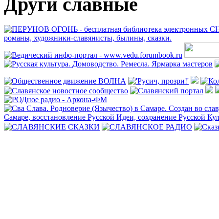
Други славные