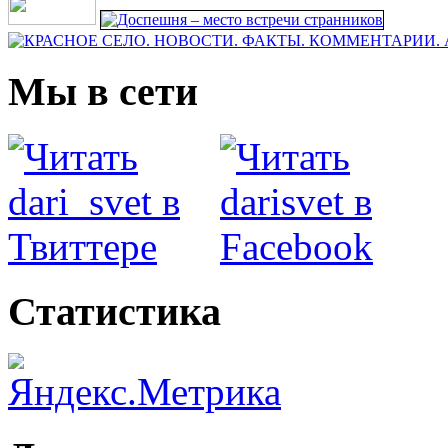
Мы в сети
Статистика