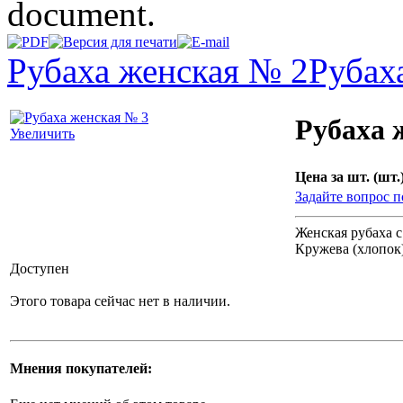
document.
Рубаха женская № 2
Рубах
Рубаха 
Увеличить
Цена за шт. (шт.)
Задайте вопрос п
Женская рубаха с
Кружева (хлопок
Доступен
Этого товара сейчас нет в наличии.
Мнения покупателей: