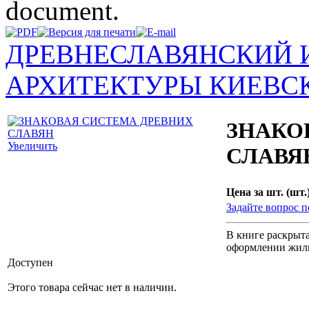
document.
ДРЕВНЕСЛАВЯНСКИЙ
АРХИТЕКТУРЫ КИЕВС
ЗНАКО
Увеличить
СЛАВЯ
Цена за шт. (шт.)
Задайте вопрос п
В книге раскрыта
оформлении жили
Доступен
Этого товара сейчас нет в наличии.