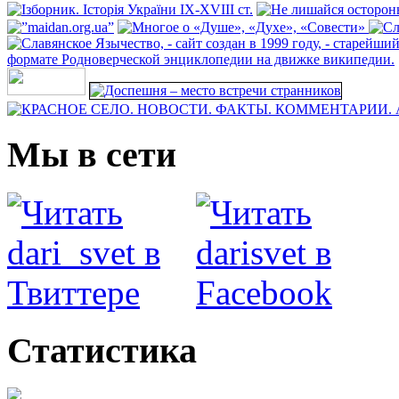
Мы в сети
Статистика