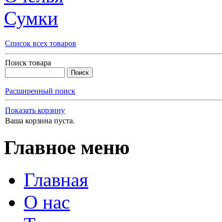
Сумки
Список всех товаров
Поиск товара
Расширенный поиск
Показать корзину
Ваша корзина пуста.
Главное меню
Главная
О нас