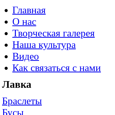
Главная
О нас
Творческая галерея
Наша культура
Видео
Как связаться с нами
Лавка
Браслеты
Бусы