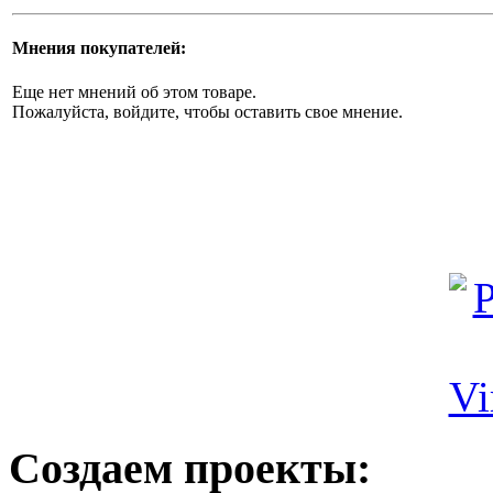
Мнения покупателей:
Еще нет мнений об этом товаре.
Пожалуйста, войдите, чтобы оставить свое мнение.
Создаем проекты: