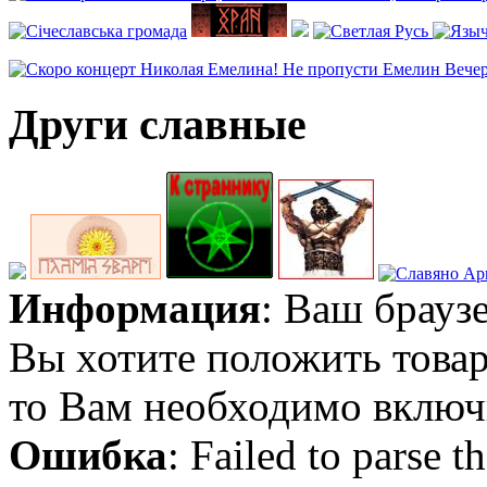
Други славные
Информация
: Ваш брауз
Вы хотите положить товар
то Вам необходимо включи
Ошибка
: Failed to parse