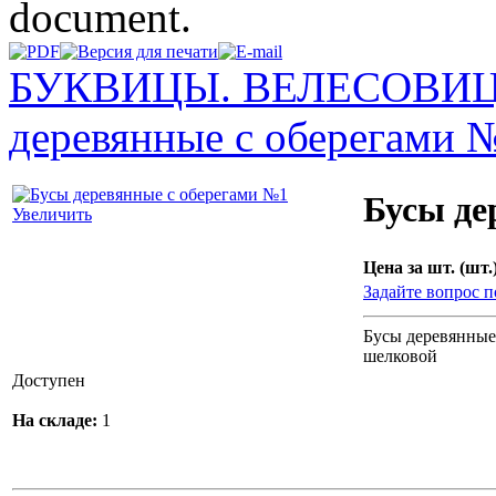
document.
БУКВИЦЫ. ВЕЛЕСОВИЦ
деревянные с оберегами 
Бусы де
Увеличить
Цена за шт. (шт.)
Задайте вопрос п
Бусы деревянные
шелковой
Доступен
На складе:
1