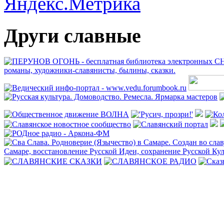
Други славные