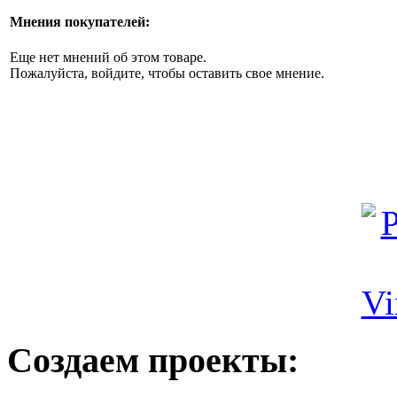
Мнения покупателей:
Еще нет мнений об этом товаре.
Пожалуйста, войдите, чтобы оставить свое мнение.
Создаем проекты: