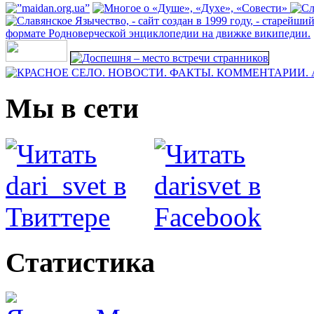
Мы в сети
Статистика