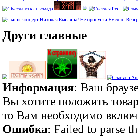
Други славные
Информация
: Ваш брауз
Вы хотите положить товар
то Вам необходимо включи
Ошибка
: Failed to parse