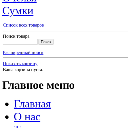
Сумки
Список всех товаров
Поиск товара
Расширенный поиск
Показать корзину
Ваша корзина пуста.
Главное меню
Главная
О нас