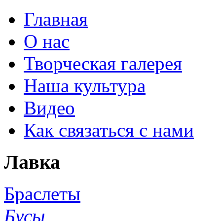
Главная
О нас
Творческая галерея
Наша культура
Видео
Как связаться с нами
Лавка
Браслеты
Бусы