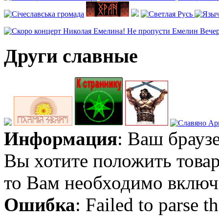
Други славные
Информация
: Ваш брауз
Вы хотите положить товар
то Вам необходимо включи
Ошибка
: Failed to parse