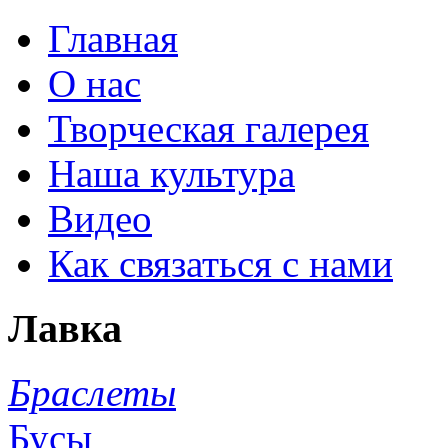
Главная
О нас
Творческая галерея
Наша культура
Видео
Как связаться с нами
Лавка
Браслеты
Бусы