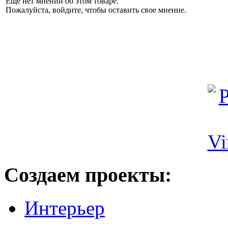
Еще нет мнений об этом товаре.
Пожалуйста, войдите, чтобы оставить свое мнение.
Создаем проекты:
Интерьер