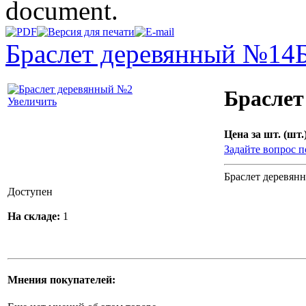
document.
Браслет деревянный №14
Браслет
Увеличить
Цена за шт. (шт.)
Задайте вопрос п
Браслет деревян
Доступен
На складе:
1
Мнения покупателей: