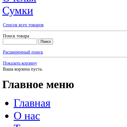
Сумки
Список всех товаров
Поиск товара
Расширенный поиск
Показать корзину
Ваша корзина пуста.
Главное меню
Главная
О нас