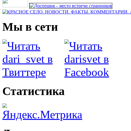
Мы в сети
Статистика