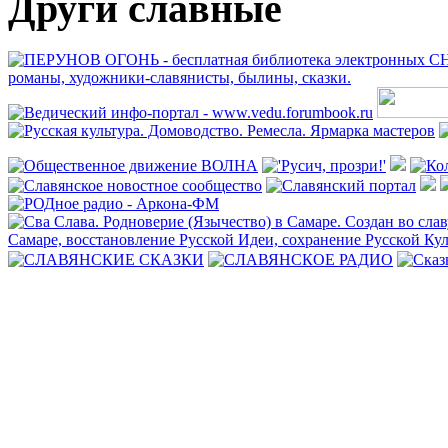
Други славные