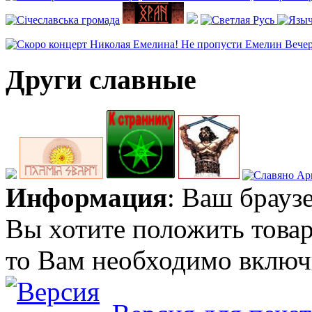
Други славные
Информация
: Ваш брауз
Вы хотите положить товар
то Вам необходимо включи