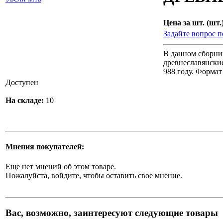
Цена за шт. (шт.)
Задайте вопрос п
В данном сборни
древнеславянские
988 году. Формат 
Доступен
На складе:
10
Мнения покупателей:
Еще нет мнений об этом товаре.
Пожалуйста, войдите, чтобы оставить свое мнение.
Вас, возможно, заинтересуют следующие товары