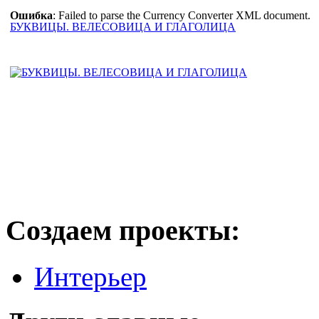
Ошибка
: Failed to parse the Currency Converter XML document.
БУКВИЦЫ. ВЕЛЕСОВИЦА И ГЛАГОЛИЦА
Создаем проекты:
Интерьер