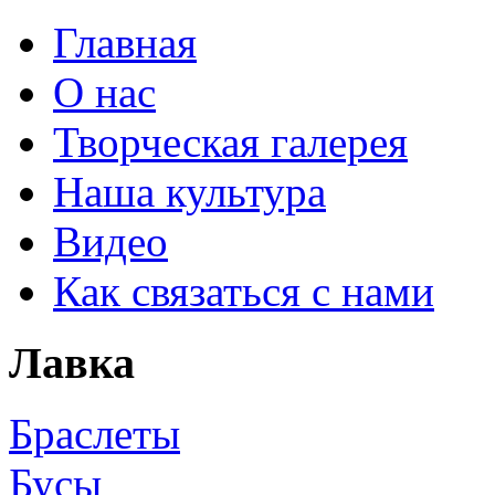
Главная
О нас
Творческая галерея
Наша культура
Видео
Как связаться с нами
Лавка
Браслеты
Бусы