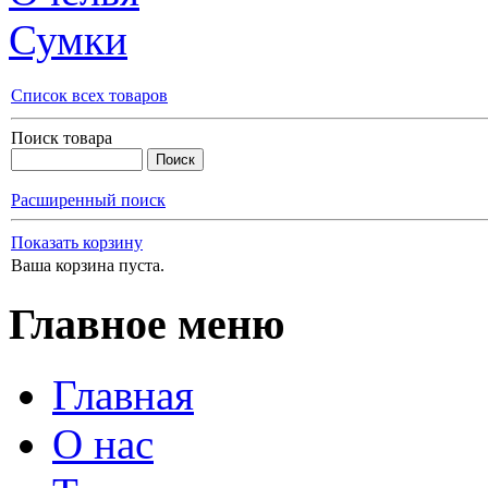
Сумки
Список всех товаров
Поиск товара
Расширенный поиск
Показать корзину
Ваша корзина пуста.
Главное меню
Главная
О нас