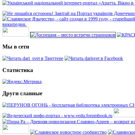
Мы в сети
Статистика
Други славные