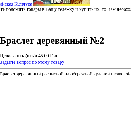
ите положить товары в Вашу тележку и купить их, то Вам необхо
Браслет деревянный №2
Цена за шт. (шт.):
45.00 Грн.
Задайте вопрос по этому товару
Браслет деревянный расписной на обережной красной шелковой